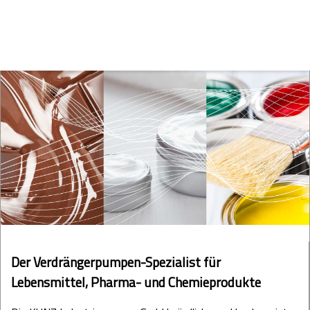
Der Verdrängerpumpen-Spezialist für
Lebensmittel, Pharma- und Chemieprodukte