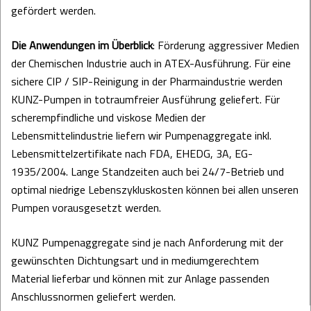
gefördert werden.
Die Anwendungen im Überblick
: Förderung aggressiver Medien
der Chemischen Industrie auch in ATEX-Ausführung. Für eine
sichere CIP / SIP-Reinigung in der Pharmaindustrie werden
KUNZ-Pumpen in totraumfreier Ausführung geliefert. Für
scherempfindliche und viskose Medien der
Lebensmittelindustrie liefern wir Pumpenaggregate inkl.
Lebensmittelzertifikate nach FDA, EHEDG, 3A, EG-
1935/2004. Lange Standzeiten auch bei 24/7-Betrieb und
optimal niedrige Lebenszykluskosten können bei allen unseren
Pumpen vorausgesetzt werden.
KUNZ Pumpenaggregate sind je nach Anforderung mit der
gewünschten Dichtungsart und in mediumgerechtem
Material lieferbar und können mit zur Anlage passenden
Anschlussnormen geliefert werden.