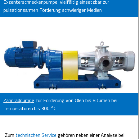
Exzenterschneckenpumpe
, vielfältig einsetzbar zur
pulsationsarmen Förderung schwieriger Medien
Zahnradpumpe
zur Förderung von Ölen bis Bitumen bei
Temperaturen bis 300 °C
Zum
technischen Service
gehören neben einer Analyse bei