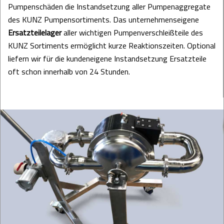
Pumpenschäden die Instandsetzung aller Pumpenaggregate
des KUNZ Pumpensortiments. Das unternehmenseigene
Ersatzteilelager
aller wichtigen Pumpenverschleißteile des
KUNZ Sortiments ermöglicht kurze Reaktionszeiten. Optional
liefern wir für die kundeneigene Instandsetzung Ersatzteile
oft schon innerhalb von 24 Stunden.