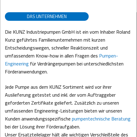
DAS UNTERNEHMEN
Die KUNZ Industriepumpen GmbH ist ein vom Inhaber Roland
Kunz geführtes Familienunternehmen mit kurzen
Entscheidungswegen, schneller Reaktionszeit und
umfassendem Know-how in allen Fragen des
Pumpen-
Engineering
für Verdrängerpumpen bei unterschiedlichsten
Förderanwendungen.
Jede Pumpe aus dem KUNZ Sortiment wird vor ihrer
Auslieferung getestet und inkl. der vom Auftraggeber
geforderten Zertifikate geliefert. Zusätzlich zu unseren
umfassenden Engineering-Leistungen bieten wir unseren
Kunden anwendungsspezifische
pumpentechnische Beratung
bei der Lösung ihrer Förderaufgaben.
Unser Ersatzteilelager hält alle wichtigen Verschleißteile des